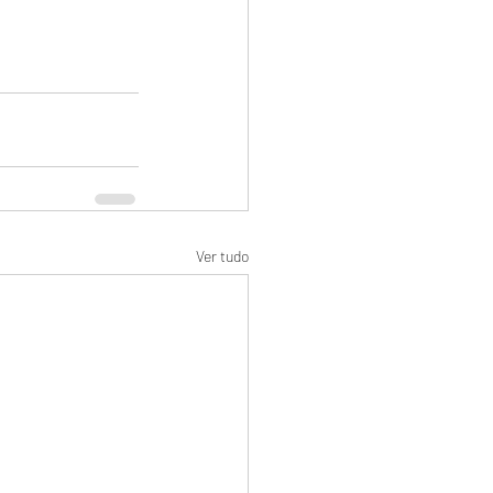
Ver tudo