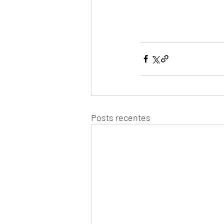
Posts recentes