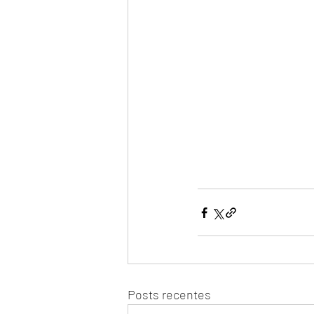
Posts recentes