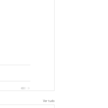
Ver tudo