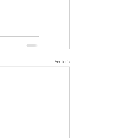
Ver tudo