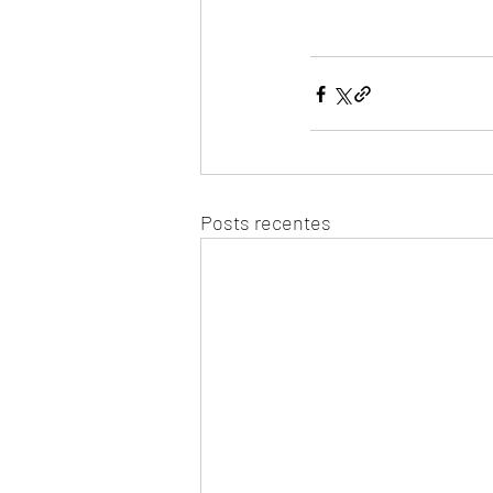
Posts recentes