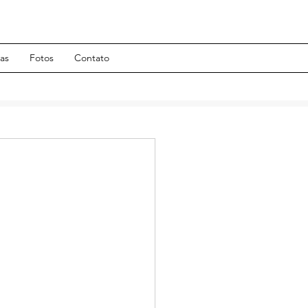
has
Fotos
Contato