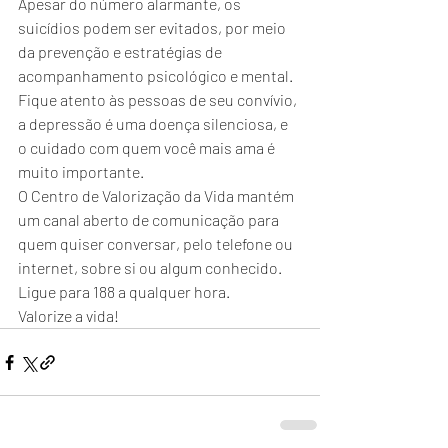
Apesar do número alarmante, os 
suicídios podem ser evitados, por meio 
da prevenção e estratégias de 
acompanhamento psicológico e mental.
Fique atento às pessoas de seu convívio, 
a depressão é uma doença silenciosa, e 
o cuidado com quem você mais ama é 
muito importante.
O Centro de Valorização da Vida mantém 
um canal aberto de comunicação para 
quem quiser conversar, pelo telefone ou 
internet, sobre si ou algum conhecido. 
Ligue para 188 a qualquer hora.
Valorize a vida!