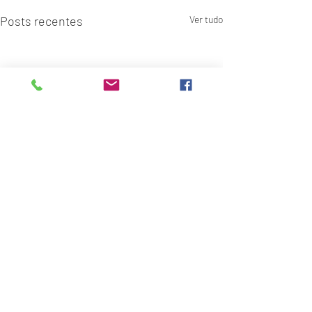
Posts recentes
Ver tudo
Comentários