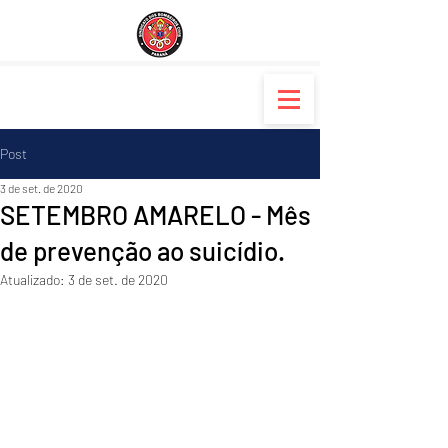
Post
3 de set. de 2020
SETEMBRO AMARELO - Mês
de prevenção ao suicídio.
Atualizado:
3 de set. de 2020