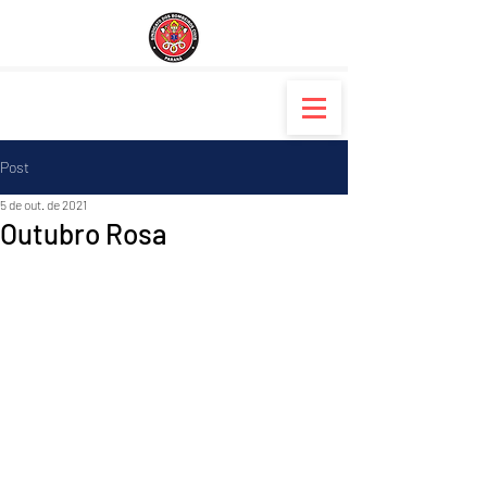
Post
5 de out. de 2021
Outubro Rosa