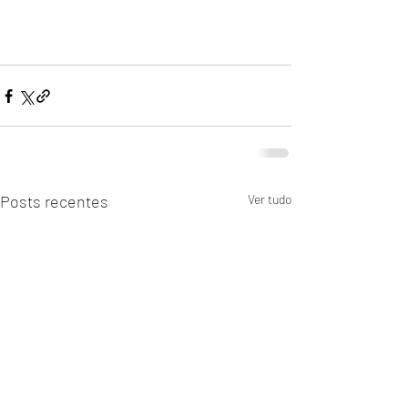
Posts recentes
Ver tudo