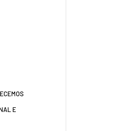
RECEMOS 
NAL E 