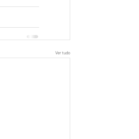
Ver tudo