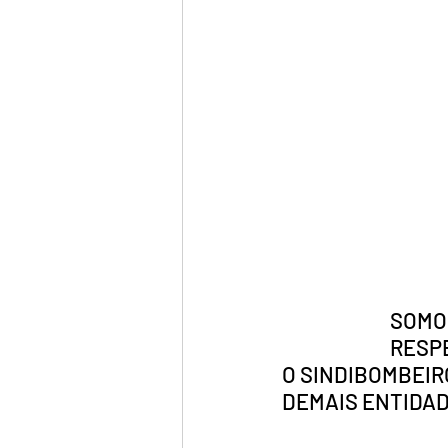
SOMO
RESPE
O SINDIBOMBEIR
DEMAIS ENTIDADE