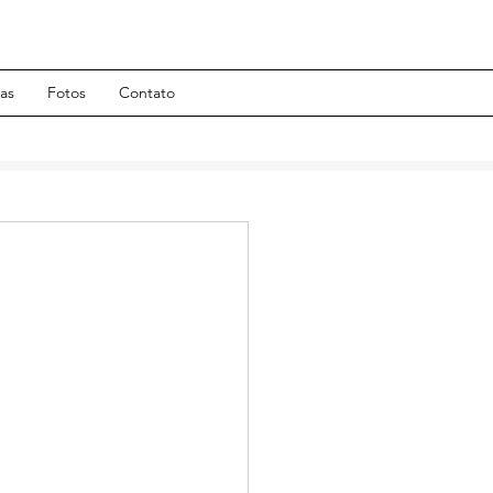
has
Fotos
Contato