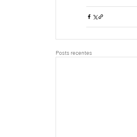
Posts recentes