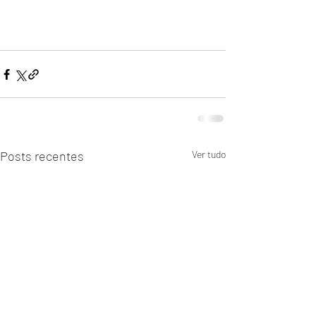
Posts recentes
Ver tudo