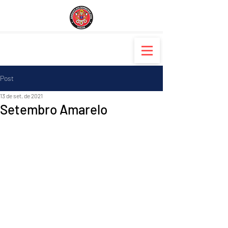
Post
13 de set. de 2021
Setembro Amarelo