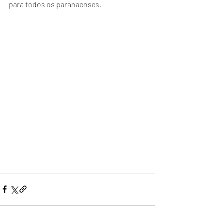
para todos os paranaenses.