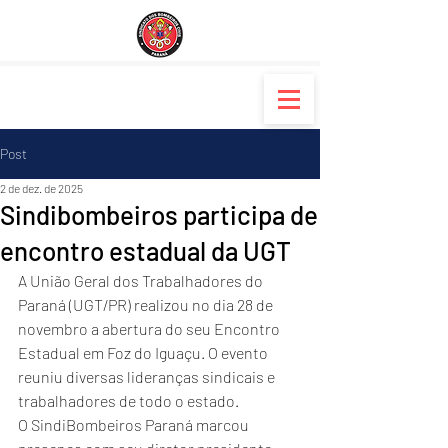
Post
2 de dez. de 2025
Sindibombeiros participa de
encontro estadual da UGT
​A União Geral dos Trabalhadores do 
Paraná (UGT/PR) realizou no dia 28 de 
novembro a abertura do seu Encontro 
Estadual em Foz do Iguaçu. O evento 
reuniu diversas lideranças sindicais e 
trabalhadores de todo o estado.
​O SindiBombeiros Paraná marcou 