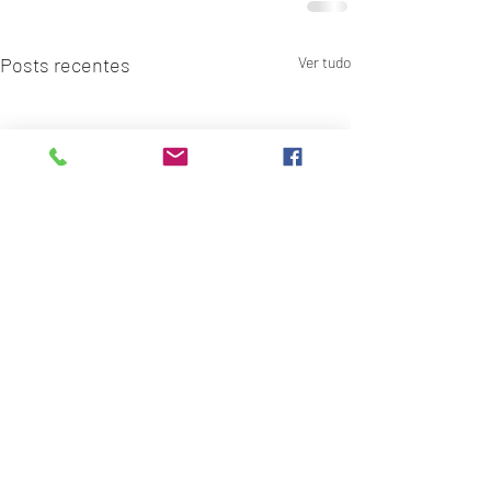
Posts recentes
Ver tudo